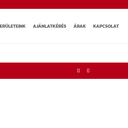
TERÜLETEINK
AJÁNLATKÉRÉS
ÁRAK
KAPCSOLAT