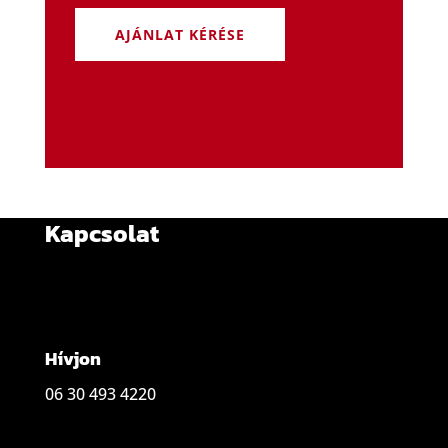
AJÁNLAT KÉRÉSE
Kapcsolat
Hívjon
06 30 493 4220