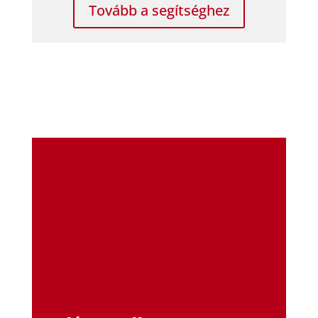
Tovább a segítséghez